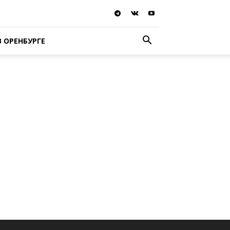
В ОРЕНБУРГЕ