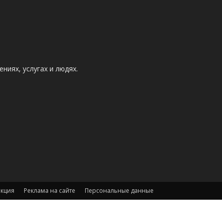
ниях, услугах и людях.
акция
Реклама на сайте
Персональные данные