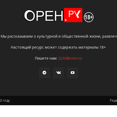
 Мы рассказываем о культурной и общественной жизни, развлече
Настоящий ресурс может содержать материалы 18+
Пишите нам:
2244@oren.ru
2 году.
Ред