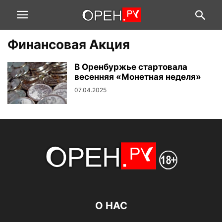
Финансовая Акция
В Оренбуржье стартовала
весенняя «Монетная неделя»
07.04.2025
О НАС