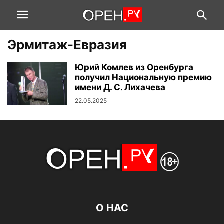
Эрмитаж-Евразия
Юрий Комлев из Оренбурга
получил Национальную премию
имени Д. С. Лихачева
22.05.2025
О НАС