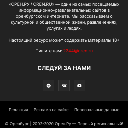
«ОРЕН.РУ / OREN.RU» — один из самых посещаемых
информационно-развлекательных сайтов в
оренбургском интернете. Мы рассказываем о
культурной и общественной жизни, развлечениях,
услугах и людях.
Настоящий ресурс может содержать материалы 18+
Пишите нам:
2244@oren.ru
СЛЕДУЙ ЗА НАМИ
Редакция
Реклама на сайте
Персональные данные
© Оренбург | 2002-2020 Орен.Ру — Первый региональный!