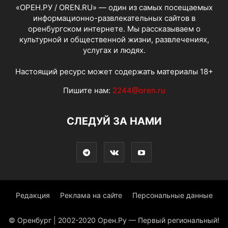
«ОРЕН.РУ / OREN.RU» — один из самых посещаемых
информационно-развлекательных сайтов в
оренбургском интернете. Мы рассказываем о
культурной и общественной жизни, развлечениях,
услугах и людях.
Настоящий ресурс может содержать материалы 18+
Пишите нам:
2244@oren.ru
СЛЕДУЙ ЗА НАМИ
Редакция
Реклама на сайте
Персональные данные
© Оренбург | 2002-2020 Орен.Ру — Первый региональный!