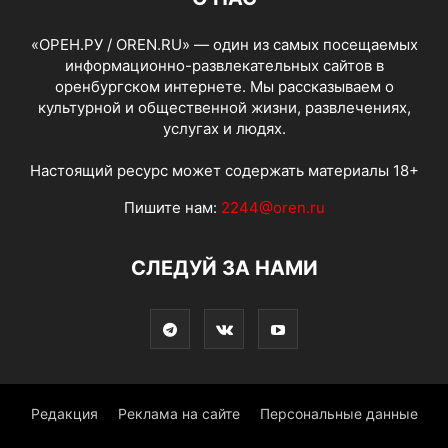
«ОРЕН.РУ / OREN.RU» — один из самых посещаемых
информационно-развлекательных сайтов в
оренбургском интернете. Мы рассказываем о
культурной и общественной жизни, развлечениях,
услугах и людях.
Настоящий ресурс может содержать материалы 18+
Пишите нам:
2244@oren.ru
СЛЕДУЙ ЗА НАМИ
Редакция
Реклама на сайте
Персональные данные