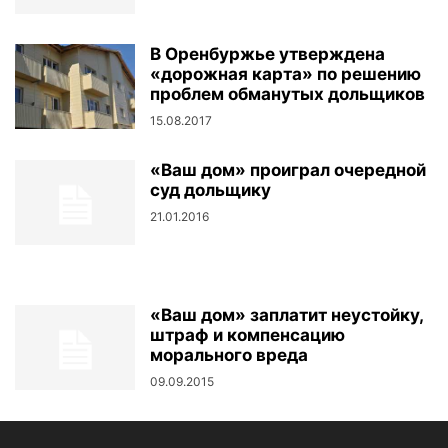
В Оренбуржье утверждена
«дорожная карта» по решению
проблем обманутых дольщиков
15.08.2017
«Ваш дом» проиграл очередной
суд дольщику
21.01.2016
«Ваш дом» заплатит неустойку,
штраф и компенсацию
морального вреда
09.09.2015