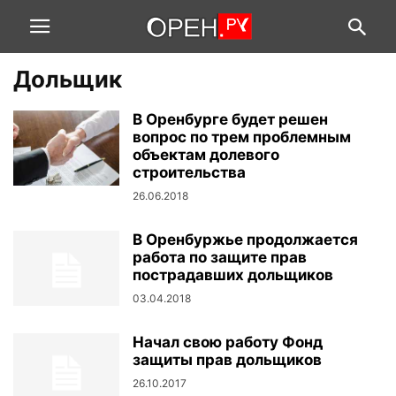
Дольщик
В Оренбурге будет решен
вопрос по трем проблемным
объектам долевого
строительства
26.06.2018
В Оренбуржье продолжается
работа по защите прав
пострадавших дольщиков
03.04.2018
Начал свою работу Фонд
защиты прав дольщиков
26.10.2017