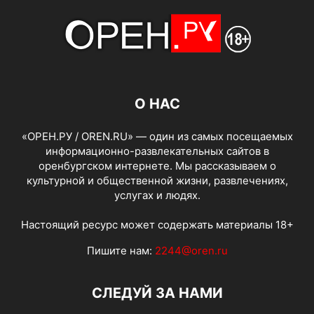
О НАС
«ОРЕН.РУ / OREN.RU» — один из самых посещаемых
информационно-развлекательных сайтов в
оренбургском интернете. Мы рассказываем о
культурной и общественной жизни, развлечениях,
услугах и людях.
Настоящий ресурс может содержать материалы 18+
Пишите нам:
2244@oren.ru
СЛЕДУЙ ЗА НАМИ