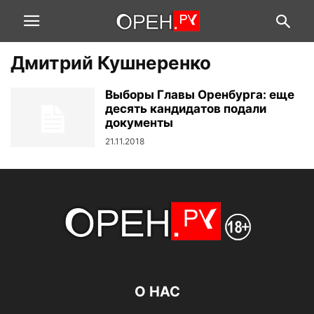
Дмитрий Кушнеренко
Выборы Главы Оренбурга: еще
десять кандидатов подали
документы
21.11.2018
О НАС