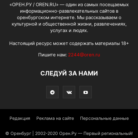
«ОРЕН.РУ / OREN.RU» — один из самых посещаемых
информационно-развлекательных сайтов в
оренбургском интернете. Мы рассказываем о
культурной и общественной жизни, развлечениях,
услугах и людях.
Настоящий ресурс может содержать материалы 18+
Пишите нам:
2244@oren.ru
СЛЕДУЙ ЗА НАМИ
Редакция
Реклама на сайте
Персональные данные
© Оренбург | 2002-2020 Орен.Ру — Первый региональный!