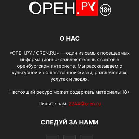
О НАС
«ОРЕН.РУ / OREN.RU» — один из самых посещаемых
информационно-развлекательных сайтов в
оренбургском интернете. Мы рассказываем о
культурной и общественной жизни, развлечениях,
услугах и людях.
Настоящий ресурс может содержать материалы 18+
Пишите нам:
2244@oren.ru
СЛЕДУЙ ЗА НАМИ