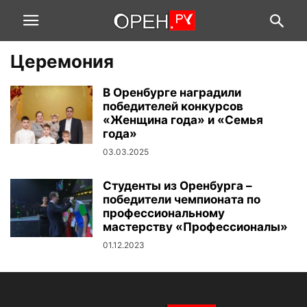
Церемония
В Оренбурге наградили
победителей конкурсов
«Женщина года» и «Семья
года»
03.03.2025
Студенты из Оренбурга –
победители чемпионата по
профессиональному
мастерству «Профессионалы»
01.12.2023