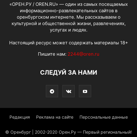
«ОРЕН.РУ / OREN.RU» — один из самых посещаемых
информационно-развлекательных сайтов в
оренбургском интернете. Мы рассказываем о
культурной и общественной жизни, развлечениях,
услугах и людях.
Настоящий ресурс может содержать материалы 18+
Пишите нам:
2244@oren.ru
СЛЕДУЙ ЗА НАМИ
Редакция
Реклама на сайте
Персональные данные
© Оренбург | 2002-2020 Орен.Ру — Первый региональный!