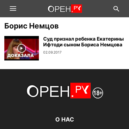
Борис Немцов
Суд признал ребенка Екатерины
Ифтоди сыном Бориса Немцова
02.09.2017
О НАС