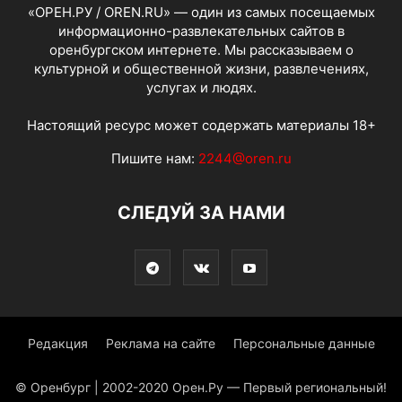
«ОРЕН.РУ / OREN.RU» — один из самых посещаемых
информационно-развлекательных сайтов в
оренбургском интернете. Мы рассказываем о
культурной и общественной жизни, развлечениях,
услугах и людях.
Настоящий ресурс может содержать материалы 18+
Пишите нам:
2244@oren.ru
СЛЕДУЙ ЗА НАМИ
Редакция
Реклама на сайте
Персональные данные
© Оренбург | 2002-2020 Орен.Ру — Первый региональный!