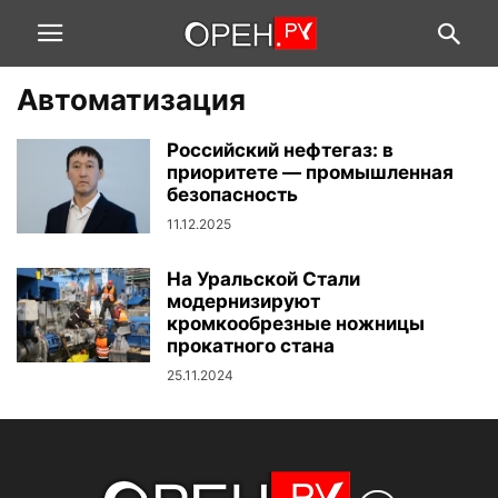
Автоматизация
Российский нефтегаз: в
приоритете — промышленная
безопасность
11.12.2025
На Уральской Стали
модернизируют
кромкообрезные ножницы
прокатного стана
25.11.2024