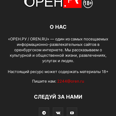
О НАС
«ОРЕН.РУ / OREN.RU» — один из самых посещаемых
информационно-развлекательных сайтов в
оренбургском интернете. Мы рассказываем о
культурной и общественной жизни, развлечениях,
услугах и людях.
Настоящий ресурс может содержать материалы 18+
Пишите нам:
2244@oren.ru
СЛЕДУЙ ЗА НАМИ