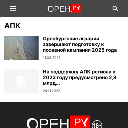
АПК
Оренбургские аграрии
завершают подготовку к
посевной кампании 2025 года
11.03.2025
На поддержку АПК региона в
2023 году предусмотрено 2,8
млрд...
24.11.2022