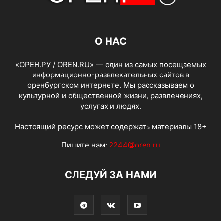
О НАС
«ОРЕН.РУ / OREN.RU» — один из самых посещаемых
информационно-развлекательных сайтов в
оренбургском интернете. Мы рассказываем о
культурной и общественной жизни, развлечениях,
услугах и людях.
Настоящий ресурс может содержать материалы 18+
Пишите нам:
2244@oren.ru
СЛЕДУЙ ЗА НАМИ