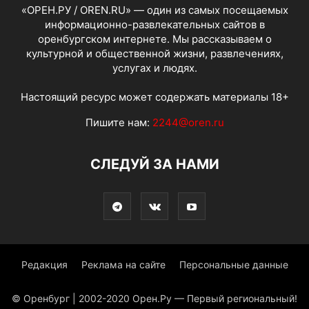
«ОРЕН.РУ / OREN.RU» — один из самых посещаемых
информационно-развлекательных сайтов в
оренбургском интернете. Мы рассказываем о
культурной и общественной жизни, развлечениях,
услугах и людях.
Настоящий ресурс может содержать материалы 18+
Пишите нам:
2244@oren.ru
СЛЕДУЙ ЗА НАМИ
Редакция
Реклама на сайте
Персональные данные
© Оренбург | 2002-2020 Орен.Ру — Первый региональный!