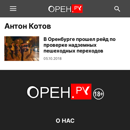
Антон Котов
В Оренбурге прошел рейд по
проверке надземных
пешеходных переходов
05.10.2018
О НАС