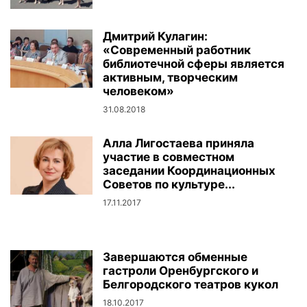
Дмитрий Кулагин:
«Современный работник
библиотечной сферы является
активным, творческим
человеком»
31.08.2018
Алла Лигостаева приняла
участие в совместном
заседании Координационных
Советов по культуре...
17.11.2017
Завершаются обменные
гастроли Оренбургского и
Белгородского театров кукол
18.10.2017