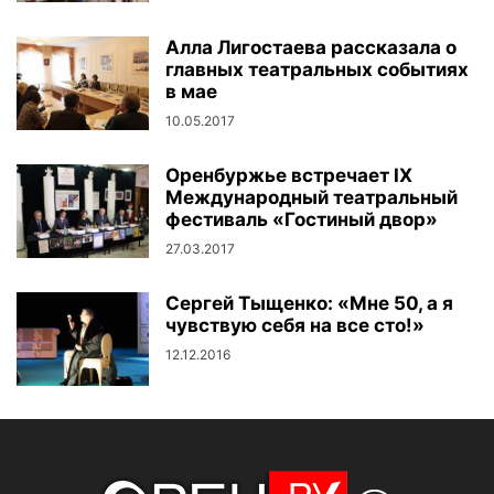
Алла Лигостаева рассказала о
главных театральных событиях
в мае
10.05.2017
Оренбуржье встречает IX
Международный театральный
фестиваль «Гостиный двор»
27.03.2017
Сергей Тыщенко: «Мне 50, а я
чувствую себя на все сто!»
12.12.2016