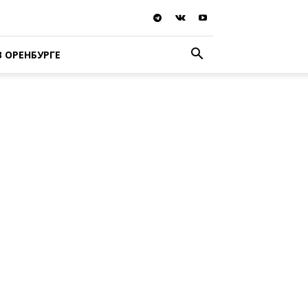
В ОРЕНБУРГЕ