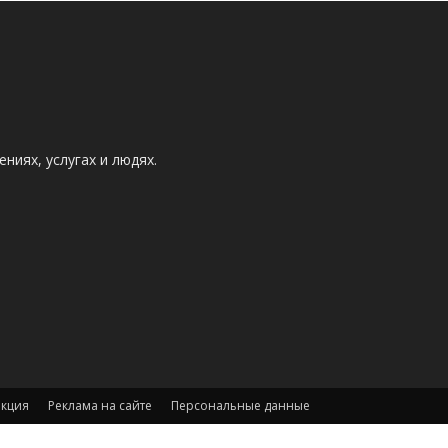
ниях, услугах и людях.
акция
Реклама на сайте
Персональные данные