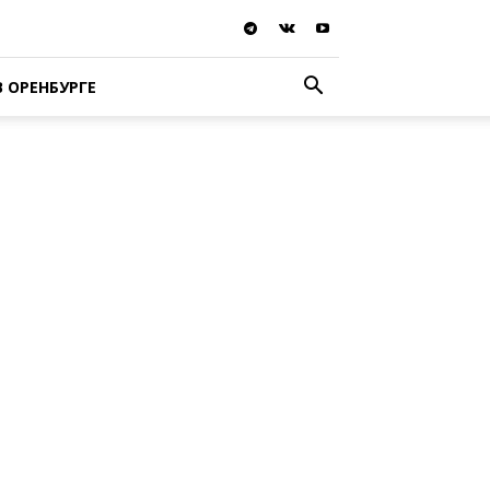
В ОРЕНБУРГЕ