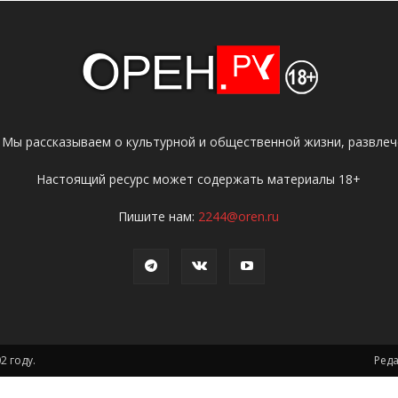
 Мы рассказываем о культурной и общественной жизни, развлече
Настоящий ресурс может содержать материалы 18+
Пишите нам:
2244@oren.ru
2 году.
Ред