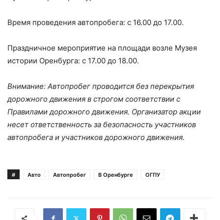
Время проведения автопробега: с 16.00 до 17.00.
Праздничное мероприятие на площади возле Музея
истории Оренбурга: с 17.00 до 18.00.
Внимание: Автопробег проводится без перекрытия
дорожного движения в строгом соответствии с
Правилами дорожного движения. Организатор акции
несет ответственность за безопасность участников
автопробега и участников дорожного движения.
#
Авто
Автопробег
В Оренбурге
ОГПУ