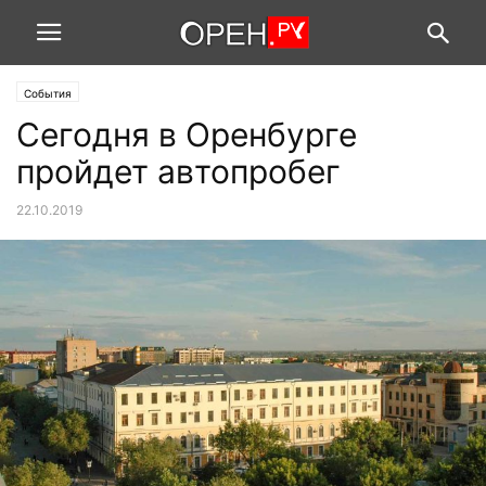
События
Сегодня в Оренбурге
пройдет автопробег
22.10.2019