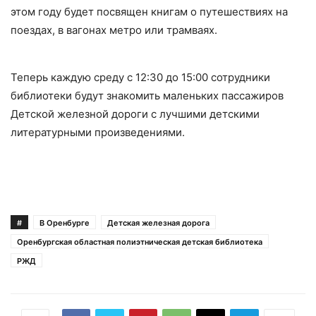
этом году будет посвящен книгам о путешествиях на
поездах, в вагонах метро или трамваях.
Теперь каждую среду с 12:30 до 15:00 сотрудники
библиотеки будут знакомить маленьких пассажиров
Детской железной дороги с лучшими детскими
литературными произведениями.
#
В Оренбурге
Детская железная дорога
Оренбургская областная полиэтническая детская библиотека
РЖД