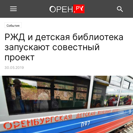
События
РЖД и детская библиотека
запускают совестный
проект
30.05.2019