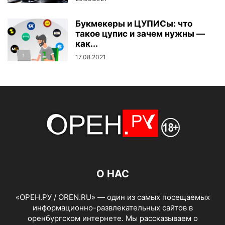
Букмекеры и ЦУПИСы: что
такое цупис и зачем нужны —
как...
17.08.2021
О НАС
«ОРЕН.РУ / OREN.RU» — один из самых посещаемых
информационно-развлекательных сайтов в
оренбургском интернете. Мы рассказываем о