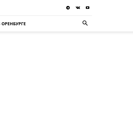
В ОРЕНБУРГЕ