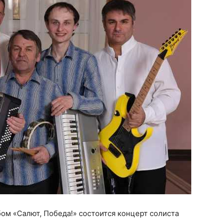
бом «Салют, Победа!» состоится концерт солиста