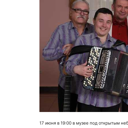
17 июня в 19:00 в музее под открытым не