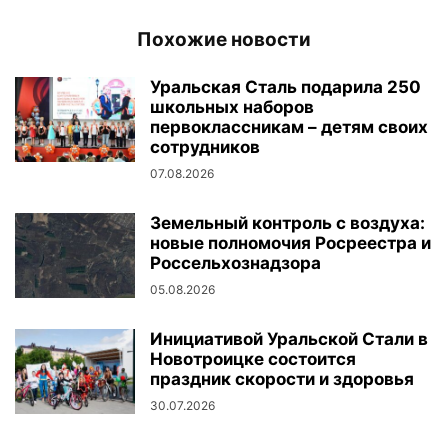
Похожие новости
Уральская Сталь подарила 250
школьных наборов
первоклассникам – детям своих
сотрудников
07.08.2026
Земельный контроль с воздуха:
новые полномочия Росреестра и
Россельхознадзора
05.08.2026
Инициативой Уральской Стали в
Новотроицке состоится
праздник скорости и здоровья
30.07.2026