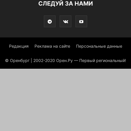
СЛЕДУЙ ЗА НАМИ
Редакция
Реклама на сайте
Персональные данные
© Оренбург | 2002-2020 Орен.Ру — Первый региональный!