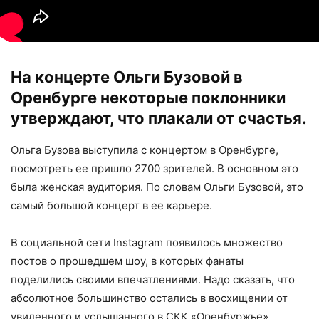
На концерте Ольги Бузовой в
Оренбурге некоторые поклонники
утверждают, что плакали от счастья.
Ольга Бузова выступила с концертом в Оренбурге,
посмотреть ее пришло 2700 зрителей. В основном это
была женская аудитория. По словам Ольги Бузовой, это
самый большой концерт в ее карьере.
В социальной сети Instagram появилось множество
постов о прошедшем шоу, в которых фанаты
поделились своими впечатлениями. Надо сказать, что
абсолютное большинство остались в восхищении от
увиденного и услышанного в СКК «Оренбуржье».