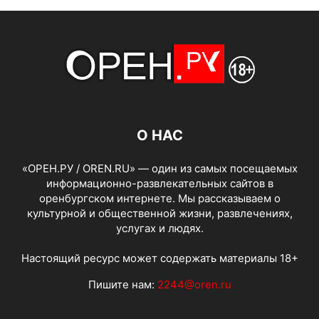
О НАС
«ОРЕН.РУ / OREN.RU» — один из самых посещаемых
информационно-развлекательных сайтов в
оренбургском интернете. Мы рассказываем о
культурной и общественной жизни, развлечениях,
услугах и людях.
Настоящий ресурс может содержать материалы 18+
Пишите нам:
2244@oren.ru