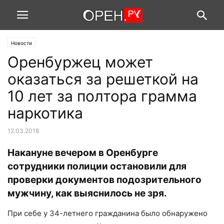
Новости
Оренбуржец может
оказаться за решеткой на
10 лет за полтора грамма
наркотика
12.03.2018
Накануне вечером в Оренбурге
сотрудники полиции остановили для
проверки документов подозрительного
мужчину, как выяснилось не зря.
При себе у 34-летнего гражданина было обнаружено