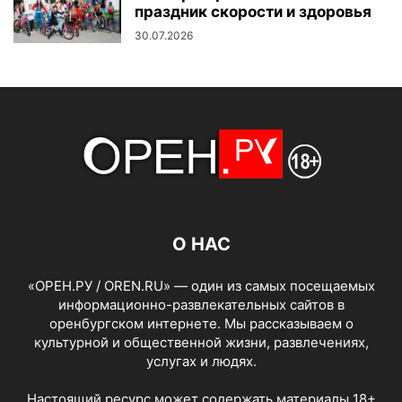
праздник скорости и здоровья
30.07.2026
О НАС
«ОРЕН.РУ / OREN.RU» — один из самых посещаемых
информационно-развлекательных сайтов в
оренбургском интернете. Мы рассказываем о
культурной и общественной жизни, развлечениях,
услугах и людях.
Настоящий ресурс может содержать материалы 18+