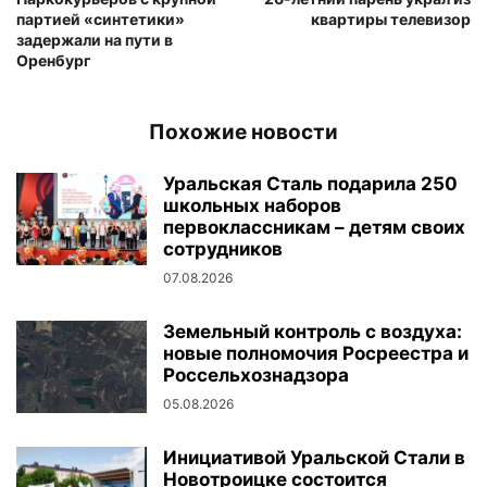
партией «синтетики»
квартиры телевизор
задержали на пути в
Оренбург
Похожие новости
Уральская Сталь подарила 250
школьных наборов
первоклассникам – детям своих
сотрудников
07.08.2026
Земельный контроль с воздуха:
новые полномочия Росреестра и
Россельхознадзора
05.08.2026
Инициативой Уральской Стали в
Новотроицке состоится