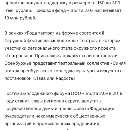
проектов получат поддержку в размере от 150 до 300
тыс. рублей. Призовой фонд «iВолги 2.0» насчитывает
10 млн рублей.
В рамках «Года театра» на форуме состоится II
Окружной фестиваль молодежных театров, в котором
участники регионального этапа окружного проекта
«Театральное Приволжье» покажут свои постановки.
Оренбуржье представит театральный коллектив «Синяя
птица» оренбургского колледжа культуры и искусств с
постановкой «Лада или Радость».
Гостями молодежного форума ПФО «iВолга 2.0» в 2019
году станут главы регионов округа, депутаты
Государственной думы и члены Совета Федерации,
руководители некоммерческих общественных
организаций и промышленных предприятий,