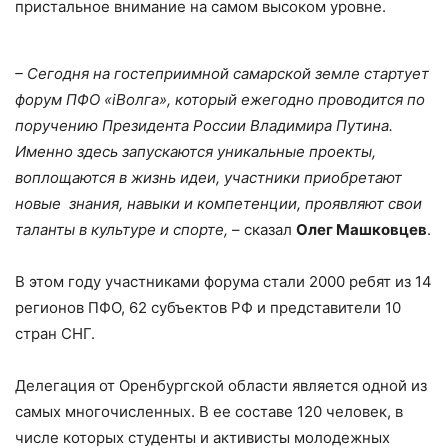
пристальное внимание на самом высоком уровне.
– Сегодня на гостеприимной самарской земле стартует
форум ПФО «iВолга», который ежегодно проводится по
поручению Президента России Владимира Путина.
Именно здесь запускаются уникальные проекты,
воплощаются в жизнь идеи, участники приобретают
новые знания, навыки и компетенции, проявляют свои
таланты в культуре и спорте,
– сказал
Олег Машковцев
.
В этом году участниками форума стали 2000 ребят из 14
регионов ПФО, 62 субъектов РФ и представители 10
стран СНГ.
Делегация от Оренбургской области является одной из
самых многочисленных. В ее составе 120 человек, в
числе которых студенты и активисты молодежных