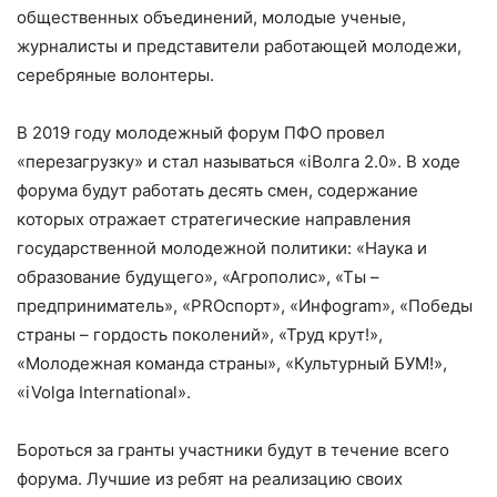
общественных объединений, молодые ученые,
журналисты и представители работающей молодежи,
серебряные волонтеры.
В 2019 году молодежный форум ПФО провел
«перезагрузку» и стал называться «iВолга 2.0». В ходе
форума будут работать десять смен, содержание
которых отражает стратегические направления
государственной молодежной политики: «Наука и
образование будущего», «Агрополис», «Ты –
предприниматель», «PROспорт», «Инфоgram», «Победы
страны – гордость поколений», «Труд крут!»,
«Молодежная команда страны», «Культурный БУМ!»,
«iVolga International».
Бороться за гранты участники будут в течение всего
форума. Лучшие из ребят на реализацию своих