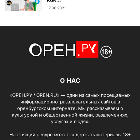
17.08.2021
О НАС
«ОРЕН.РУ / OREN.RU» — один из самых посещаемых
информационно-развлекательных сайтов в
оренбургском интернете. Мы рассказываем о
культурной и общественной жизни, развлечениях,
услугах и людях.
Настоящий ресурс может содержать материалы 18+