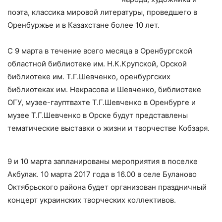
поэта, классика мировой литературы, проведшего в
Оренбуржье и в Казахстане более 10 лет.
С 9 марта в течение всего месяца в Оренбургской
областной библиотеке им. Н.К.Крупской, Орской
библиотеке им. Т.Г.Шевченко, оренбургских
библиотеках им. Некрасова и Шевченко, библиотеке
ОГУ, музее-гауптвахте Т.Г.Шевченко в Оренбурге и
музее Т.Г.Шевченко в Орске будут представлены
тематические выставки о жизни и творчестве Кобзаря.
9 и 10 марта запланированы мероприятия в поселке
Акбулак. 10 марта 2017 года в 16.00 в селе Буланово
Октябрьского района будет организован праздничный
концерт украинских творческих коллективов.