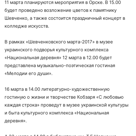
11 марта планируются мероприятия в Орске. В 15.00
будет проведено возложение цветов к памятнику
Шевченко, а также состоится праздничный концерт в
колледже искусств.
В рамках «Шевченковского марта-2017» в музее
украинского подворья культурного комплекса
«Национальная деревня» 12 марта в 12.00 будет
представлена музыкально-поэтическая гостиная
«Мелодии его души».
16 марта в 14.00 литературно-художественную
гостиную о жизни и творчестве Кобзаря «С любовью
каждая строка» проведут в музее украинской культуры
и быта культурного комплекса «Национальная
деревня».