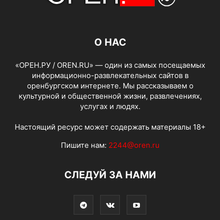
О НАС
«ОРЕН.РУ / OREN.RU» — один из самых посещаемых
информационно-развлекательных сайтов в
оренбургском интернете. Мы рассказываем о
культурной и общественной жизни, развлечениях,
услугах и людях.
Настоящий ресурс может содержать материалы 18+
Пишите нам:
2244@oren.ru
СЛЕДУЙ ЗА НАМИ