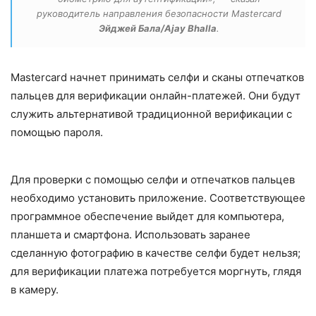
руководитель направления безопасности Mastercard
Эйджей Бала/Ajay Bhalla
.
Mastercard начнет принимать селфи и сканы отпечатков
пальцев для верификации онлайн-платежей. Они будут
служить альтернативой традиционной верификации с
помощью пароля.
Для проверки с помощью селфи и отпечатков пальцев
необходимо установить приложение. Соответствующее
программное обеспечение выйдет для компьютера,
планшета и смартфона. Использовать заранее
сделанную фотографию в качестве селфи будет нельзя;
для верификации платежа потребуется моргнуть, глядя
в камеру.