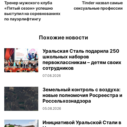
Тренер мужского клуба
Tinder назвал самые
«Пятый сезон» успешно
сексуальные профессии
выступил на соревнованиях
по пауэрлифтингу
Похожие новости
Уральская Сталь подарила 250
школьных наборов
первоклассникам – детям своих
сотрудников
07.08.2026
Земельный контроль с воздуха:
новые полномочия Росреестра и
Россельхознадзора
05.08.2026
Инициативой Уральской Стали в