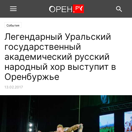
События
Легендарный Уральский
государственный
академический русский
народный хор выступит в
Оренбуржье
13.02.2017