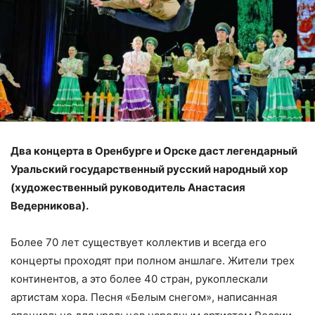
Два концерта в Оренбурге и Орске даст легендарный
Уральский государственный русский народный хор
(художественный руководитель Анастасия
Ведерникова).
Более 70 лет существует коллектив и всегда его
концерты проходят при полном аншлаге. Жители трех
континентов, а это более 40 стран, рукоплескали
артистам хора. Песня «Белым снегом», написанная