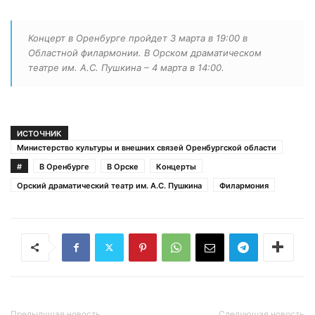
Концерт в Оренбурге пройдет 3 марта в 19:00 в
Областной филармонии. В Орском драматическом
театре им. А.С. Пушкина – 4 марта в 14:00.
ИСТОЧНИК
Министерство культуры и внешних связей Оренбургской области
#
В Оренбурге
В Орске
Концерты
Орский драматический театр им. А.С. Пушкина
Филармония
Предыдущая новость
Следующая новость