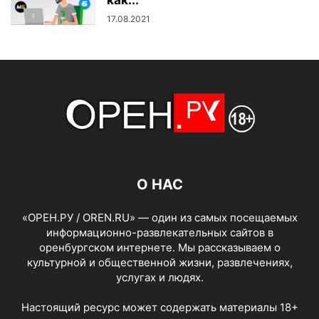
17.08.2021
О НАС
«ОРЕН.РУ / OREN.RU» — один из самых посещаемых
информационно-развлекательных сайтов в
оренбургском интернете. Мы рассказываем о
культурной и общественной жизни, развлечениях,
услугах и людях.
Настоящий ресурс может содержать материалы 18+