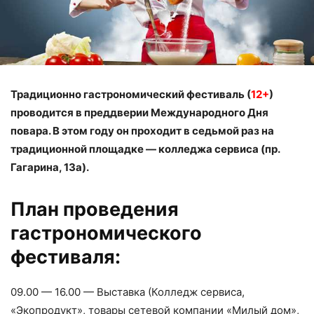
Традиционно гастрономический фестиваль (
12+
)
проводится в преддверии Международного Дня
повара. В этом году он проходит в седьмой раз на
традиционной площадке — колледжа сервиса (пр.
Гагарина, 13а).
План проведения
гастрономического
фестиваля:
09.00 — 16.00 — Выставка (Колледж сервиса,
«Экопродукт», товары сетевой компании «Милый дом»,