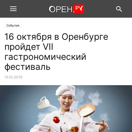
События
16 октября в Оренбурге
пройдет VII
гастрономический
фестиваль
15.10.2019