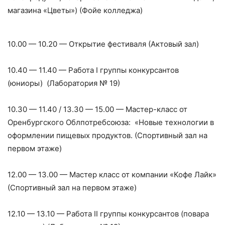
магазина «Цветы») (Фойе колледжа)
10.00 — 10.20 — Открытие фестиваля (Актовый зал)
10.40 — 11.40 — Работа I группы конкурсантов
(юниоры) (Лаборатория № 19)
10.30 — 11.40 / 13.30 — 15.00 — Мастер-класс от
Оренбургского Облпотребсоюза: «Новые технологии в
оформлении пищевых продуктов. (Спортивный зал на
первом этаже)
12.00 — 13.00 — Мастер класс от компании «Кофе Лайк»
(Спортивный зал на первом этаже)
12.10 — 13.10 — Работа II группы конкурсантов (повара