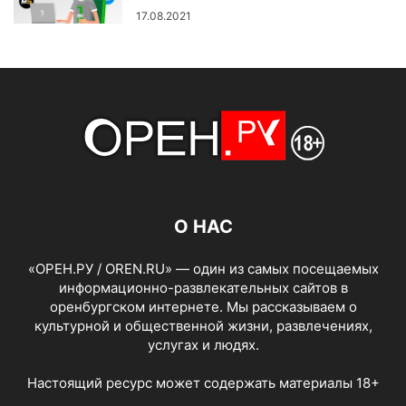
17.08.2021
О НАС
«ОРЕН.РУ / OREN.RU» — один из самых посещаемых
информационно-развлекательных сайтов в
оренбургском интернете. Мы рассказываем о
культурной и общественной жизни, развлечениях,
услугах и людях.
Настоящий ресурс может содержать материалы 18+