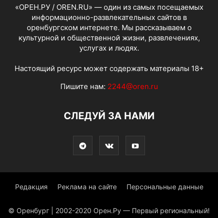
«ОРЕН.РУ / OREN.RU» — один из самых посещаемых
информационно-развлекательных сайтов в
оренбургском интернете. Мы рассказываем о
культурной и общественной жизни, развлечениях,
услугах и людях.
Настоящий ресурс может содержать материалы 18+
Пишите нам:
2244@oren.ru
СЛЕДУЙ ЗА НАМИ
Редакция
Реклама на сайте
Персональные данные
© Оренбург | 2002-2020 Орен.Ру — Первый региональный!