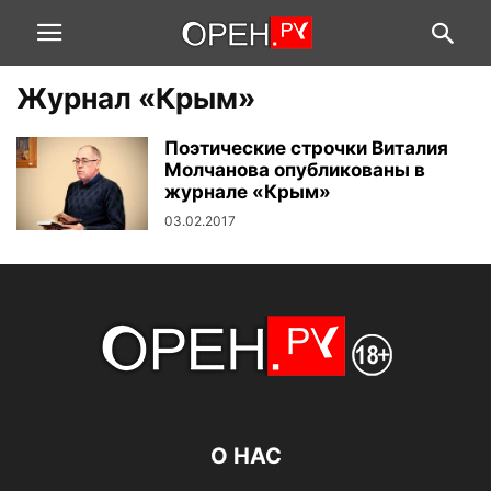
Журнал «Крым»
Поэтические строчки Виталия
Молчанова опубликованы в
журнале «Крым»
03.02.2017
О НАС