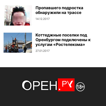
Пропавшего подростка
обнаружили на трассе
14.12.2017
Коттеджные поселки под
Оренбургом подключены к
услугам «Ростелекома»
27.01.2017