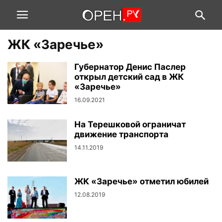
ЖК «Заречье»
Губернатор Денис Паслер
открыл детский сад в ЖК
«Заречье»
16.09.2021
На Терешковой ограничат
движение транспорта
14.11.2019
ЖК «Заречье» отметил юбилей
12.08.2019