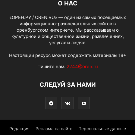
О НАС
«ОРЕН.РУ / OREN.RU» — один из самых посещаемых
информационно-развлекательных сайтов в
оренбургском интернете. Мы рассказываем о
культурной и общественной жизни, развлечениях,
услугах и людях.
Настоящий ресурс может содержать материалы 18+
Пишите нам:
2244@oren.ru
СЛЕДУЙ ЗА НАМИ
Редакция
Реклама на сайте
Персональные данные