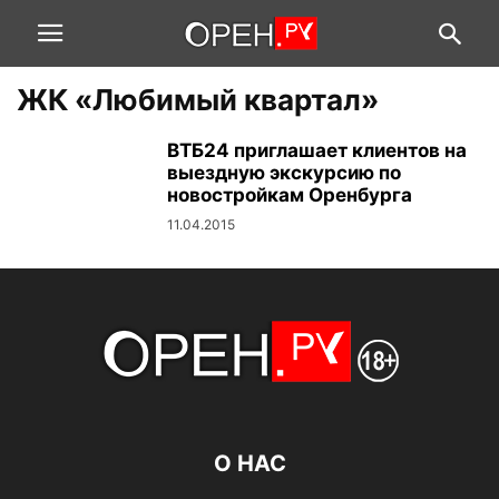
ЖК «Любимый квартал»
ВТБ24 приглашает клиентов на
выездную экскурсию по
новостройкам Оренбурга
11.04.2015
О НАС