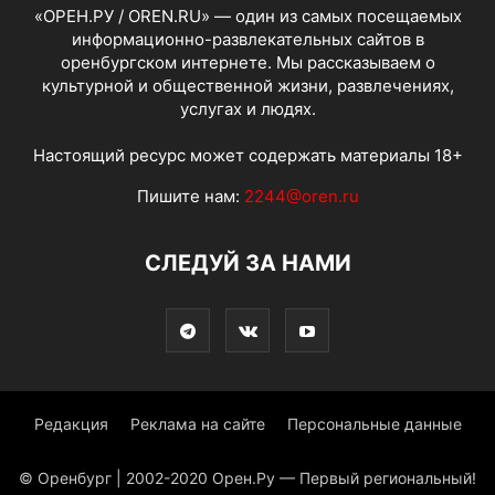
«ОРЕН.РУ / OREN.RU» — один из самых посещаемых
информационно-развлекательных сайтов в
оренбургском интернете. Мы рассказываем о
культурной и общественной жизни, развлечениях,
услугах и людях.
Настоящий ресурс может содержать материалы 18+
Пишите нам:
2244@oren.ru
СЛЕДУЙ ЗА НАМИ
Редакция
Реклама на сайте
Персональные данные
© Оренбург | 2002-2020 Орен.Ру — Первый региональный!