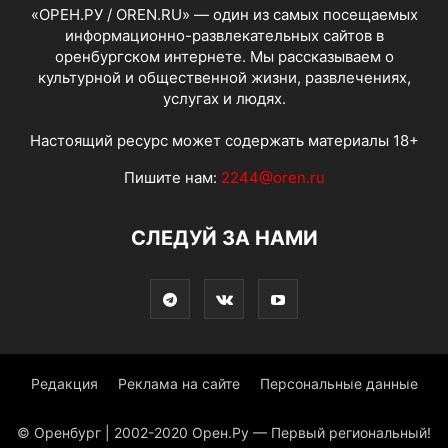
«ОРЕН.РУ / OREN.RU» — один из самых посещаемых
информационно-развлекательных сайтов в
оренбургском интернете. Мы рассказываем о
культурной и общественной жизни, развлечениях,
услугах и людях.
Настоящий ресурс может содержать материалы 18+
Пишите нам:
2244@oren.ru
СЛЕДУЙ ЗА НАМИ
Редакция
Реклама на сайте
Персональные данные
© Оренбург | 2002-2020 Орен.Ру — Первый региональный!