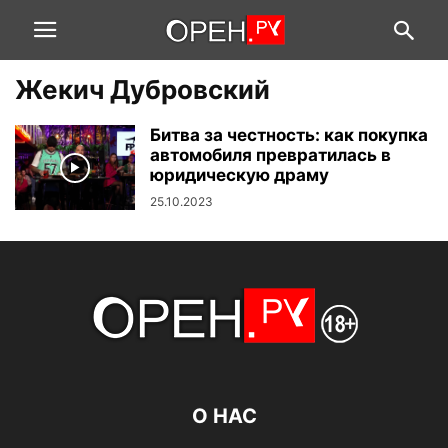
Жекич Дубровский
Битва за честность: как покупка
автомобиля превратилась в
юридическую драму
25.10.2023
О НАС