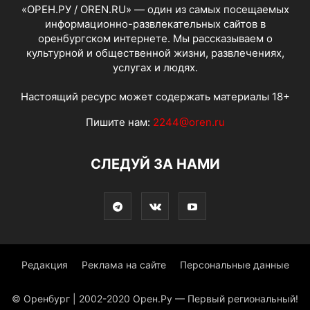
«ОРЕН.РУ / OREN.RU» — один из самых посещаемых
информационно-развлекательных сайтов в
оренбургском интернете. Мы рассказываем о
культурной и общественной жизни, развлечениях,
услугах и людях.
Настоящий ресурс может содержать материалы 18+
Пишите нам:
2244@oren.ru
СЛЕДУЙ ЗА НАМИ
Редакция
Реклама на сайте
Персональные данные
© Оренбург | 2002-2020 Орен.Ру — Первый региональный!