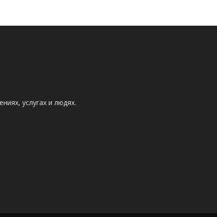
ниях, услугах и людях.