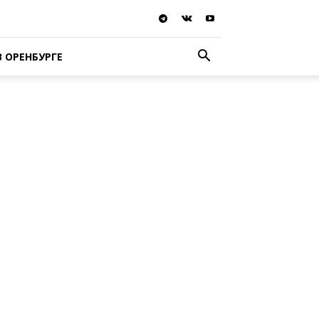
В ОРЕНБУРГЕ