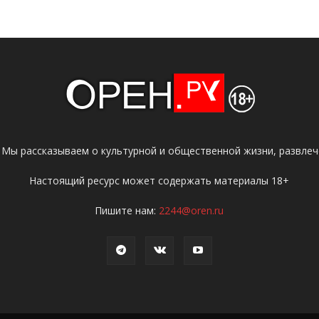
 Мы рассказываем о культурной и общественной жизни, развлече
Настоящий ресурс может содержать материалы 18+
Пишите нам:
2244@oren.ru