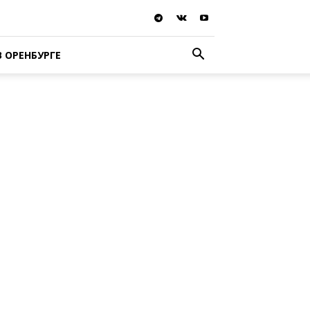
В ОРЕНБУРГЕ