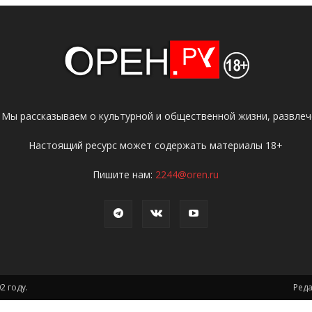
 Мы рассказываем о культурной и общественной жизни, развлече
Настоящий ресурс может содержать материалы 18+
Пишите нам:
2244@oren.ru
2 году.
Ред