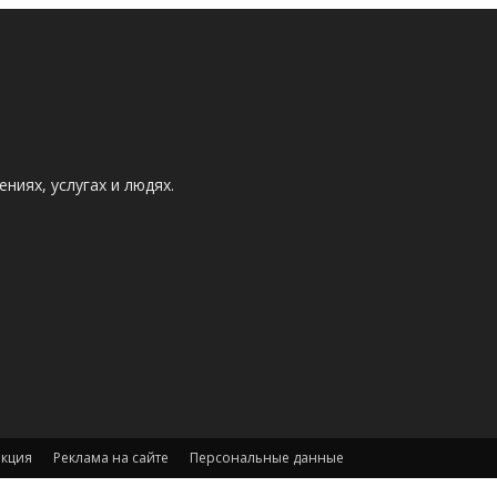
ниях, услугах и людях.
акция
Реклама на сайте
Персональные данные