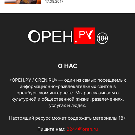
17.08.2017
О НАС
«ОРЕН.РУ / OREN.RU» — один из самых посещаемых
информационно-развлекательных сайтов в
оренбургском интернете. Мы рассказываем о
культурной и общественной жизни, развлечениях,
услугах и людях.
Настоящий ресурс может содержать материалы 18+
Пишите нам:
2244@oren.ru