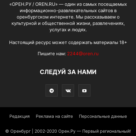
«ОРЕН.РУ / OREN.RU» — один из самых посещаемых
информационно-развлекательных сайтов в
оренбургском интернете. Мы рассказываем о
культурной и общественной жизни, развлечениях,
услугах и людях.
Настоящий ресурс может содержать материалы 18+
Пишите нам:
2244@oren.ru
СЛЕДУЙ ЗА НАМИ
Редакция
Реклама на сайте
Персональные данные
© Оренбург | 2002-2020 Орен.Ру — Первый региональный!