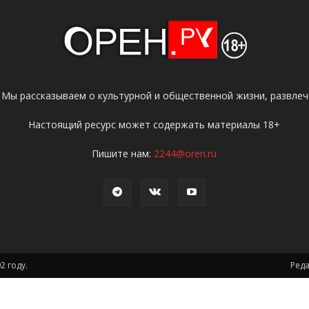
 Мы рассказываем о культурной и общественной жизни, развлече
Настоящий ресурс может содержать материалы 18+
Пишите нам:
2244@oren.ru
2 году.
Ред