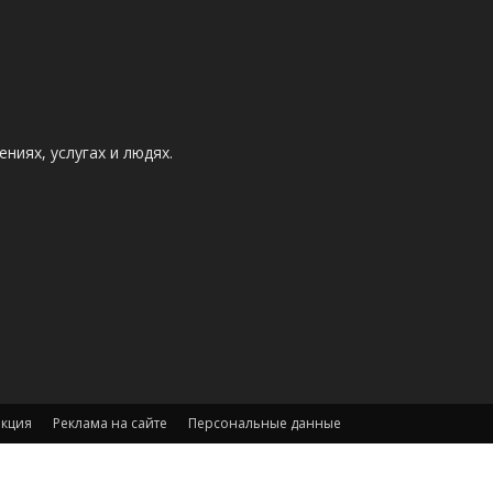
ниях, услугах и людях.
акция
Реклама на сайте
Персональные данные