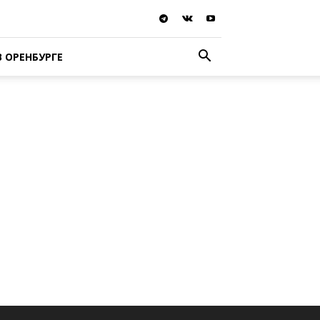
В ОРЕНБУРГЕ