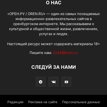
О НАС
«ОРЕН.РУ / OREN.RU» — один из самых посещаемых
информационно-развлекательных сайтов в
оренбургском интернете. Мы рассказываем о
культурной и общественной жизни, развлечениях,
услугах и людях.
Настоящий ресурс может содержать материалы 18+
Пишите нам:
2244@oren.ru
СЛЕДУЙ ЗА НАМИ
Редакция
Реклама на сайте
Персональные данные