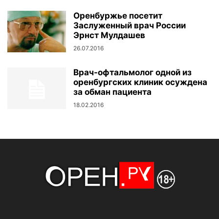
Оренбуржье посетит
Заслуженный врач России
Эрнст Мулдашев
26.07.2016
Врач-офтальмолог одной из
оренбургских клиник осуждена
за обман пациента
18.02.2016