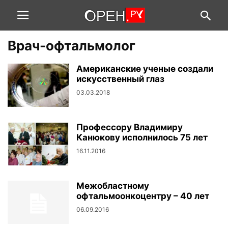
Врач-офтальмолог
Американские ученые создали
искусственный глаз
03.03.2018
Профессору Владимиру
Канюкову исполнилось 75 лет
16.11.2016
Межобластному
офтальмоонкоцентру – 40 лет
06.09.2016