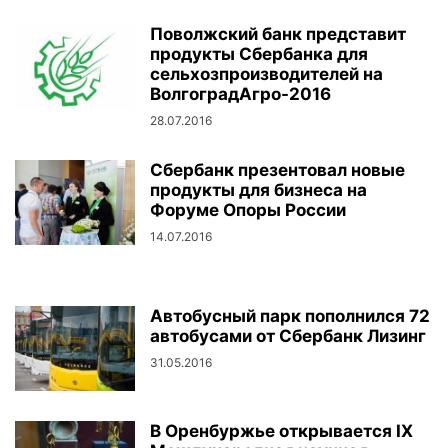
Поволжский банк представит
продукты Сбербанка для
сельхозпроизводителей на
ВолгоградАгро-2016
28.07.2016
Сбербанк презентовал новые
продукты для бизнеса на
Форуме Опоры России
14.07.2016
Автобусный парк пополнился 72
автобусами от Сбербанк Лизинг
31.05.2016
В Оренбуржье открывается IX