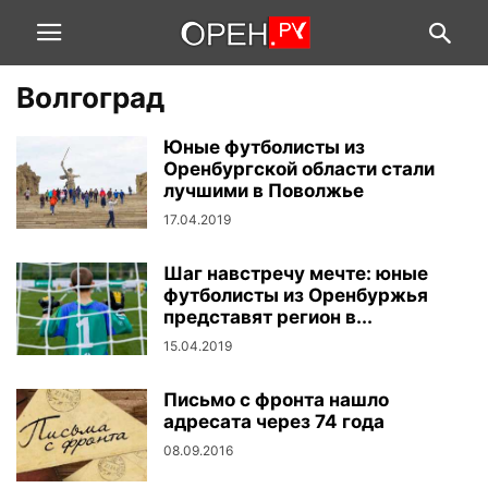
Волгоград
Юные футболисты из
Оренбургской области стали
лучшими в Поволжье
17.04.2019
Шаг навстречу мечте: юные
футболисты из Оренбуржья
представят регион в...
15.04.2019
Письмо с фронта нашло
адресата через 74 года
08.09.2016