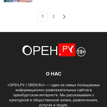
1
2
О НАС
«ОРЕН.РУ / OREN.RU» — один из самых посещаемых
информационно-развлекательных сайтов в
оренбургском интернете. Мы рассказываем о
культурной и общественной жизни, развлечениях,
услугах и людях.