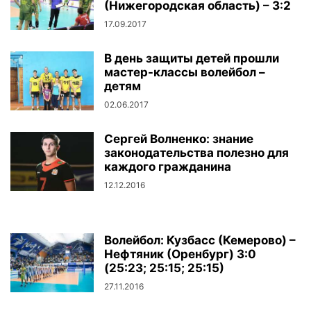
(Нижегородская область) – 3:2
17.09.2017
В день защиты детей прошли
мастер-классы волейбол –
детям
02.06.2017
Сергей Волненко: знание
законодательства полезно для
каждого гражданина
12.12.2016
Волейбол: Кузбасс (Кемерово) –
Нефтяник (Оренбург) 3:0
(25:23; 25:15; 25:15)
27.11.2016