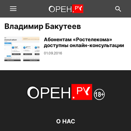
Владимир Бакутеев
Абонентам «Ростелекома»
доступны онлайн-консультации
01.09.2016
О НАС