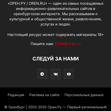
«ОРЕН.РУ / OREN.RU» — один из самых посещаемых
информационно-развлекательных сайтов в
оренбургском интернете. Мы рассказываем о
культурной и общественной жизни, развлечениях,
услугах и людях.
Настоящий ресурс может содержать материалы 18+
Пишите нам:
2244@oren.ru
СЛЕДУЙ ЗА НАМИ
Редакция
Реклама на сайте
Персональные данные
© Оренбург | 2002-2020 Орен.Ру — Первый региональный!