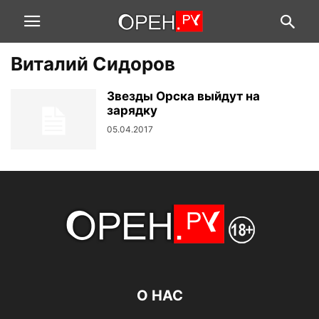
Виталий Сидоров
Звезды Орска выйдут на
зарядку
05.04.2017
О НАС