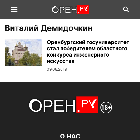
Виталий Демидочкин
Оренбургский госуниверситет
стал победителем областного
конкурса инженерного
искусства
09.08.2019
О НАС