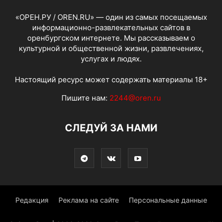
«ОРЕН.РУ / OREN.RU» — один из самых посещаемых
информационно-развлекательных сайтов в
оренбургском интернете. Мы рассказываем о
культурной и общественной жизни, развлечениях,
услугах и людях.
Настоящий ресурс может содержать материалы 18+
Пишите нам:
2244@oren.ru
СЛЕДУЙ ЗА НАМИ
Редакция
Реклама на сайте
Персональные данные