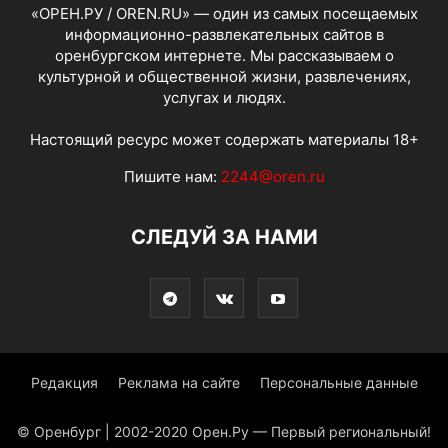
«ОРЕН.РУ / OREN.RU» — один из самых посещаемых
информационно-развлекательных сайтов в
оренбургском интернете. Мы рассказываем о
культурной и общественной жизни, развлечениях,
услугах и людях.
Настоящий ресурс может содержать материалы 18+
Пишите нам:
2244@oren.ru
СЛЕДУЙ ЗА НАМИ
Редакция
Реклама на сайте
Персональные данные
© Оренбург | 2002-2020 Орен.Ру — Первый региональный!