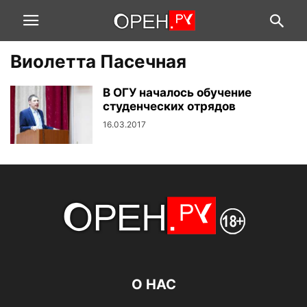
Виолетта Пасечная
В ОГУ началось обучение
студенческих отрядов
16.03.2017
О НАС