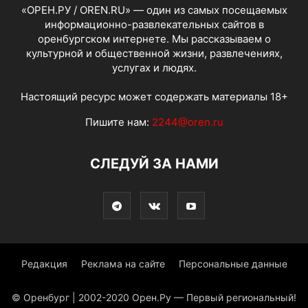
«ОРЕН.РУ / OREN.RU» — один из самых посещаемых
информационно-развлекательных сайтов в
оренбургском интернете. Мы рассказываем о
культурной и общественной жизни, развлечениях,
услугах и людях.
Настоящий ресурс может содержать материалы 18+
Пишите нам:
2244@oren.ru
СЛЕДУЙ ЗА НАМИ
Редакция
Реклама на сайте
Персональные данные
© Оренбург | 2002-2020 Орен.Ру — Первый региональный!