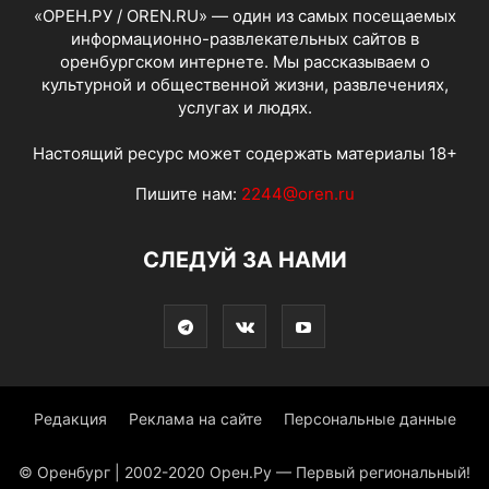
«ОРЕН.РУ / OREN.RU» — один из самых посещаемых
информационно-развлекательных сайтов в
оренбургском интернете. Мы рассказываем о
культурной и общественной жизни, развлечениях,
услугах и людях.
Настоящий ресурс может содержать материалы 18+
Пишите нам:
2244@oren.ru
СЛЕДУЙ ЗА НАМИ
Редакция
Реклама на сайте
Персональные данные
© Оренбург | 2002-2020 Орен.Ру — Первый региональный!