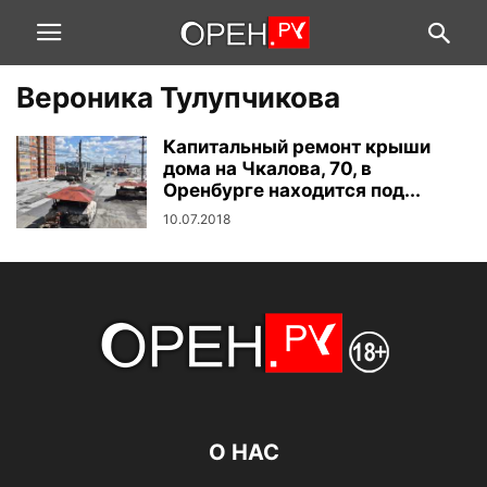
Вероника Тулупчикова
Капитальный ремонт крыши
дома на Чкалова, 70, в
Оренбурге находится под...
10.07.2018
О НАС