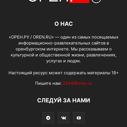
О НАС
«ОРЕН.РУ / OREN.RU» — один из самых посещаемых
информационно-развлекательных сайтов в
оренбургском интернете. Мы рассказываем о
культурной и общественной жизни, развлечениях,
услугах и людях.
Настоящий ресурс может содержать материалы 18+
Пишите нам:
2244@oren.ru
СЛЕДУЙ ЗА НАМИ