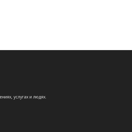
ниях, услугах и людях.