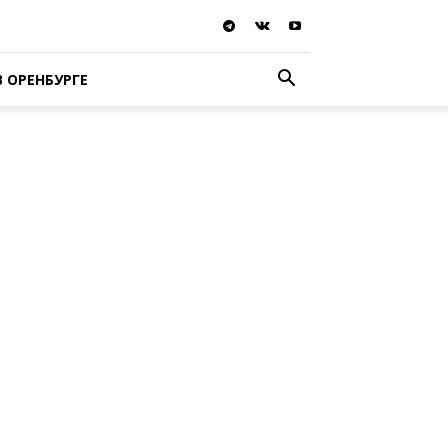
В ОРЕНБУРГЕ