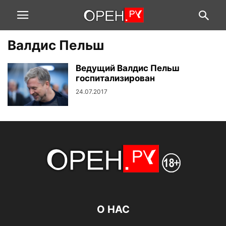
Валдис Пельш
Ведущий Валдис Пельш
госпитализирован
24.07.2017
О НАС