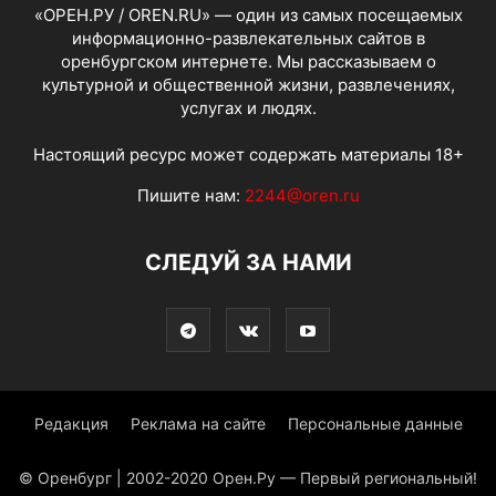
«ОРЕН.РУ / OREN.RU» — один из самых посещаемых
информационно-развлекательных сайтов в
оренбургском интернете. Мы рассказываем о
культурной и общественной жизни, развлечениях,
услугах и людях.
Настоящий ресурс может содержать материалы 18+
Пишите нам:
2244@oren.ru
СЛЕДУЙ ЗА НАМИ
Редакция
Реклама на сайте
Персональные данные
© Оренбург | 2002-2020 Орен.Ру — Первый региональный!