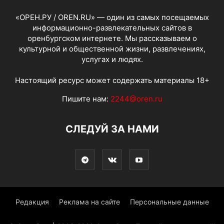
«ОРЕН.РУ / OREN.RU» — один из самых посещаемых
информационно-развлекательных сайтов в
оренбургском интернете. Мы рассказываем о
культурной и общественной жизни, развлечениях,
услугах и людях.
Настоящий ресурс может содержать материалы 18+
Пишите нам:
2244@oren.ru
СЛЕДУЙ ЗА НАМИ
Редакция
Реклама на сайте
Персональные данные