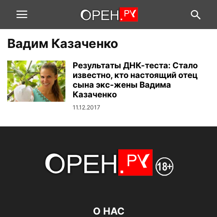
Вадим Казаченко
Результаты ДНК-теста: Стало
известно, кто настоящий отец
сына экс-жены Вадима
Казаченко
11.12.2017
О НАС