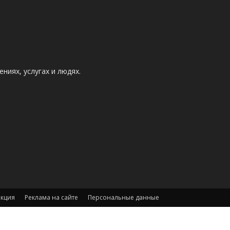
ниях, услугах и людях.
акция
Реклама на сайте
Персональные данные