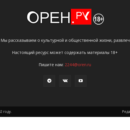
 Мы рассказываем о культурной и общественной жизни, развлече
Настоящий ресурс может содержать материалы 18+
Пишите нам:
2244@oren.ru
2 году.
Ред