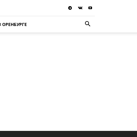
В ОРЕНБУРГЕ